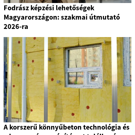
Fodrász képzési lehetőségek
Magyarországon: szakmai útmutató
2026-ra
A korszerű könnyűbeton technológia és