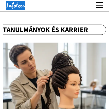
TANULMÁNYOK ÉS KARRIER