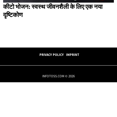
कीटो भोजन: स्वस्थ जीवनशैली के लिए एक नया
दृष्टिकोण
PRIVACY POLICY
IMPRINT
INFOTOSS.COM © 2026