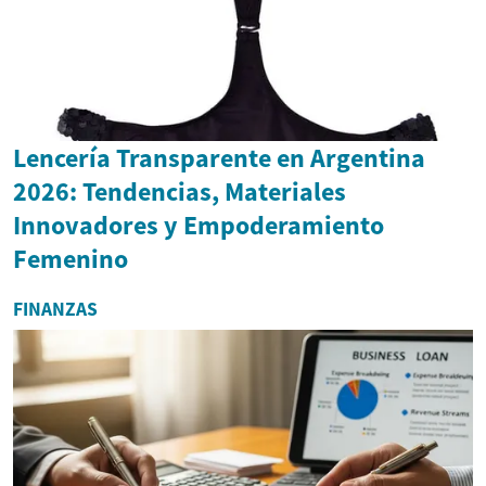
Lencería Transparente en Argentina
2026: Tendencias, Materiales
Innovadores y Empoderamiento
Femenino
FINANZAS