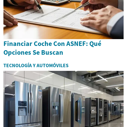
Financiar Coche Con ASNEF: Qué
Opciones Se Buscan
TECNOLOGÍA Y AUTOMÓVILES