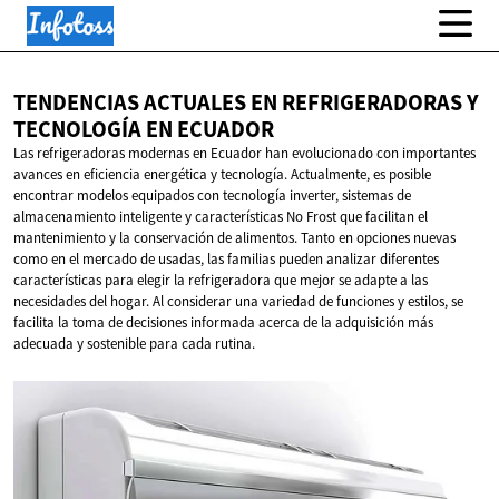
TENDENCIAS ACTUALES EN REFRIGERADORAS Y
TECNOLOGÍA
EN ECUADOR
Las refrigeradoras modernas en Ecuador han evolucionado con importantes
avances en eficiencia energética y tecnología. Actualmente, es posible
encontrar modelos equipados con tecnología inverter, sistemas de
almacenamiento inteligente y características No Frost que facilitan el
mantenimiento y la conservación de alimentos. Tanto en opciones nuevas
como en el mercado de usadas, las familias pueden analizar diferentes
características para elegir la refrigeradora que mejor se adapte a las
necesidades del hogar. Al considerar una variedad de funciones y estilos, se
facilita la toma de decisiones informada acerca de la adquisición más
adecuada y sostenible para cada rutina.