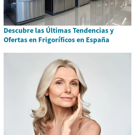
Descubre las Últimas Tendencias y
Ofertas en Frigoríficos en España