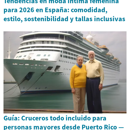
Tendencias en moda íntima femenina
para 2026 en España: comodidad,
estilo, sostenibilidad y tallas inclusivas
Guía: Cruceros todo incluido para
personas mayores desde Puerto Rico —