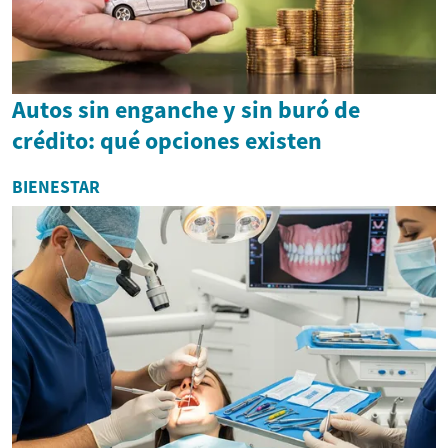
Autos sin enganche y sin buró de
crédito: qué opciones existen
BIENESTAR