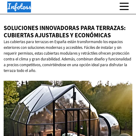
SOLUCIONES INNOVADORAS PARA TERRAZAS:
CUBIERTAS AJUSTABLES
Y ECONÓMICAS
Las cubiertas para terrazas en España están transformando los espacios
exteriores con soluciones modernas y accesibles. Fáciles de instalar y sin
requerir permisos, estas cubiertas modulares y retráctiles ofrecen protección
contra el clima y gran durabilidad. Además, combinan diseño y funcionalidad
a precios competitivos, convirtiéndose en una opción ideal para disfrutar la
terraza todo el año.