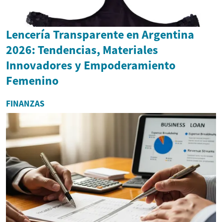
Lencería Transparente en Argentina
2026: Tendencias, Materiales
Innovadores y Empoderamiento
Femenino
FINANZAS