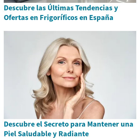
Descubre las Últimas Tendencias y
Ofertas en Frigoríficos en España
Descubre el Secreto para Mantener una
Piel Saludable y Radiante