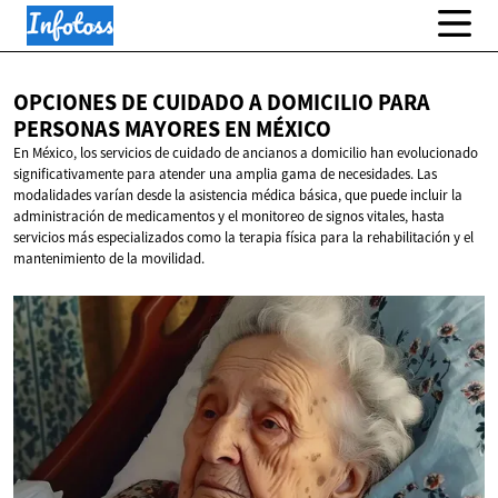
OPCIONES DE CUIDADO A DOMICILIO PARA
PERSONAS MAYORES
EN MÉXICO
En México, los servicios de cuidado de ancianos a domicilio han evolucionado
significativamente para atender una amplia gama de necesidades. Las
modalidades varían desde la asistencia médica básica, que puede incluir la
administración de medicamentos y el monitoreo de signos vitales, hasta
servicios más especializados como la terapia física para la rehabilitación y el
mantenimiento de la movilidad.