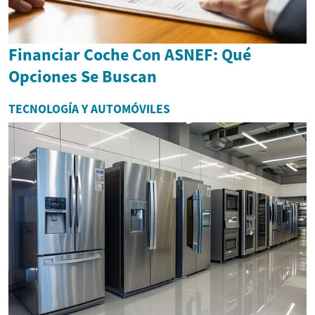
Financiar Coche Con ASNEF: Qué
Opciones Se Buscan
TECNOLOGÍA Y AUTOMÓVILES