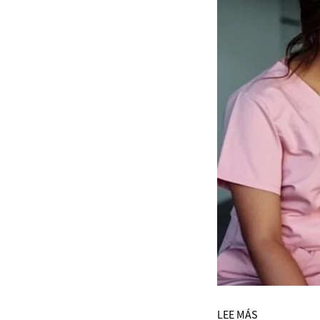
LEE MÁS