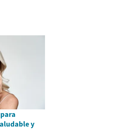
 para
aludable y