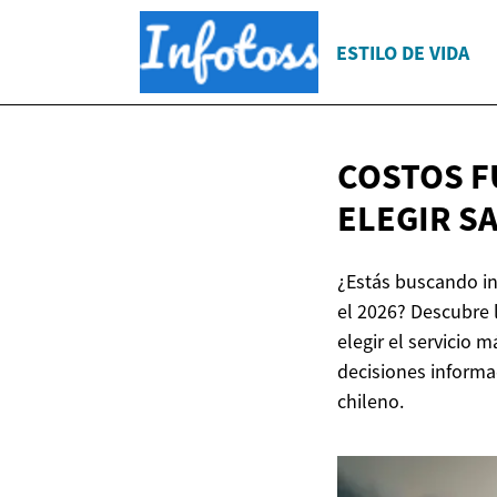
ESTILO DE VIDA
COSTOS F
ELEGIR S
¿Estás buscando in
el 2026? Descubre 
elegir el servicio
decisiones informa
chileno.