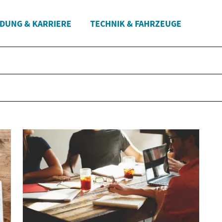
LDUNG & KARRIERE
TECHNIK & FAHRZEUGE