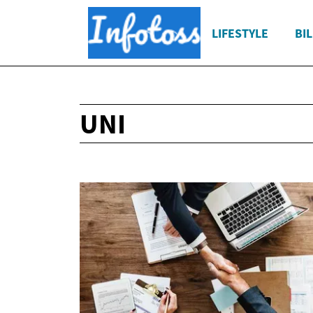
LIFESTYLE
BI
UNI