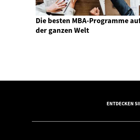
Die besten MBA-Programme au
der ganzen Welt
ENTDECKEN SI