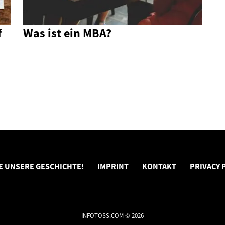
f
Was ist ein MBA?
E UNSERE GESCHICHTE!
IMPRINT
KONTAKT
PRIVACY 
INFOTOSS.COM © 2026