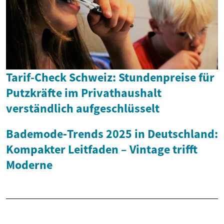
Tarif-Check Schweiz: Stundenpreise für
Putzkräfte im Privathaushalt
verständlich aufgeschlüsselt
Bademode‑Trends 2025 in Deutschland:
Kompakter Leitfaden – Vintage trifft
Moderne