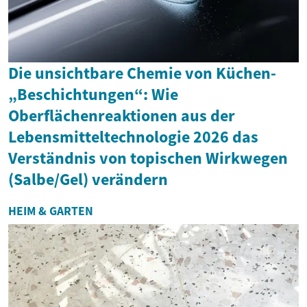
Die unsichtbare Chemie von Küchen-
„Beschichtungen“: Wie
Oberflächenreaktionen aus der
Lebensmitteltechnologie 2026 das
Verständnis von topischen Wirkwegen
(Salbe/Gel) verändern
HEIM & GARTEN