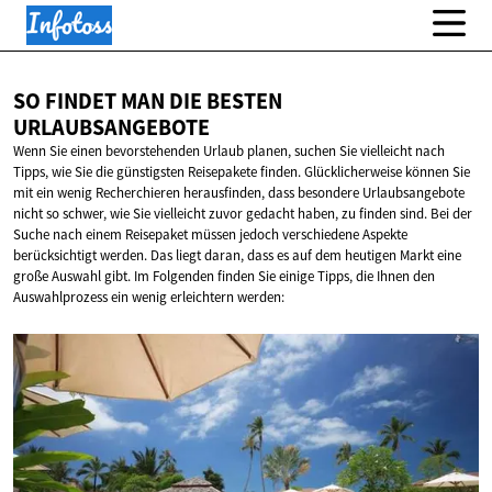
SO FINDET MAN DIE
BESTEN
URLAUBSANGEBOTE
Wenn Sie einen bevorstehenden Urlaub planen, suchen Sie vielleicht nach
Tipps, wie Sie die günstigsten Reisepakete finden. Glücklicherweise können Sie
mit ein wenig Recherchieren herausfinden, dass besondere Urlaubsangebote
nicht so schwer, wie Sie vielleicht zuvor gedacht haben, zu finden sind. Bei der
Suche nach einem Reisepaket müssen jedoch verschiedene Aspekte
berücksichtigt werden. Das liegt daran, dass es auf dem heutigen Markt eine
große Auswahl gibt. Im Folgenden finden Sie einige Tipps, die Ihnen den
Auswahlprozess ein wenig erleichtern werden: