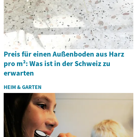
Preis für einen Außenboden aus Harz
pro m²: Was ist in der Schweiz zu
erwarten
HEIM & GARTEN