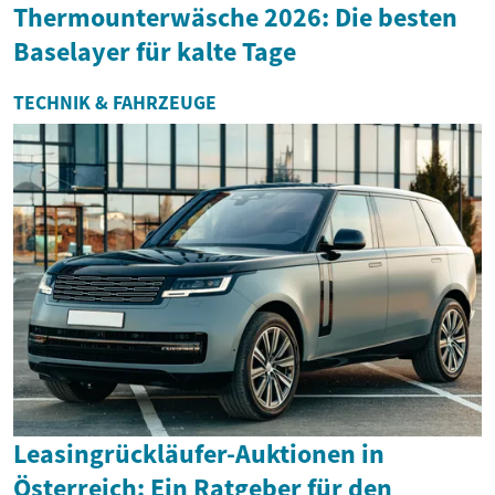
Thermounterwäsche 2026: Die besten
Baselayer für kalte Tage
TECHNIK & FAHRZEUGE
Leasingrückläufer-Auktionen in
Österreich: Ein Ratgeber für den