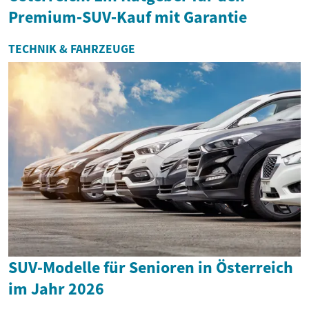
Premium‑SUV‑Kauf mit Garantie
TECHNIK & FAHRZEUGE
SUV-Modelle für Senioren in Österreich
im Jahr 2026