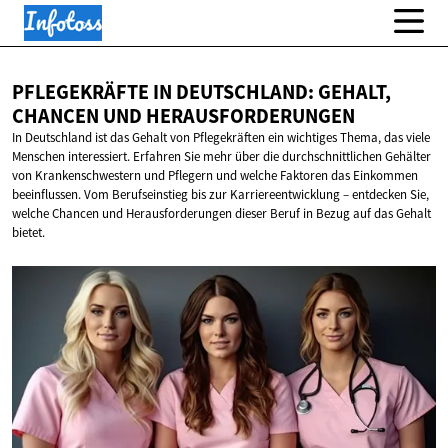
PFLEGEKRÄFTE IN DEUTSCHLAND: GEHALT,
CHANCEN
UND HERAUSFORDERUNGEN
In Deutschland ist das Gehalt von Pflegekräften ein wichtiges Thema, das viele
Menschen interessiert. Erfahren Sie mehr über die durchschnittlichen Gehälter
von Krankenschwestern und Pflegern und welche Faktoren das Einkommen
beeinflussen. Vom Berufseinstieg bis zur Karriereentwicklung – entdecken Sie,
welche Chancen und Herausforderungen dieser Beruf in Bezug auf das Gehalt
bietet.