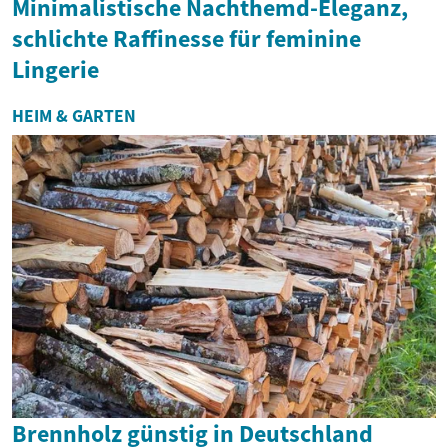
Minimalistische Nachthemd-Eleganz,
schlichte Raffinesse für feminine
Lingerie
HEIM & GARTEN
Brennholz günstig in Deutschland