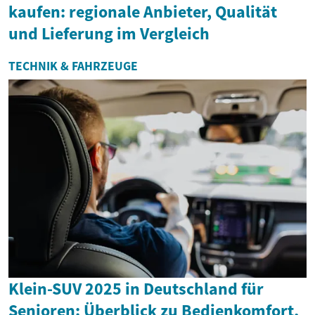
kaufen: regionale Anbieter, Qualität
und Lieferung im Vergleich
TECHNIK & FAHRZEUGE
Klein-SUV 2025 in Deutschland für
Senioren: Überblick zu Bedienkomfort,