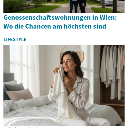
Genossenschaftswohnungen in Wien:
Wo die Chancen am höchsten sind
LIFESTYLE