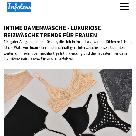
INTIME DAMENWÄSCHE - LUXURIÖSE
REIZWÄSCHE TRENDS
FÜR FRAUEN
Ein guter Ausgangspunkt für alle, die sich in ihrer Haut wohler fühlen möchten,
ist die Wahl von luxuriöser und nachhaltiger Unterwäsche. Lesen Sie unten
weiter, um mehr über nachhaltige Intimkleidung und die neuesten Trends in
luxuriöser Reizwäsche für 2024 zu erfahren.