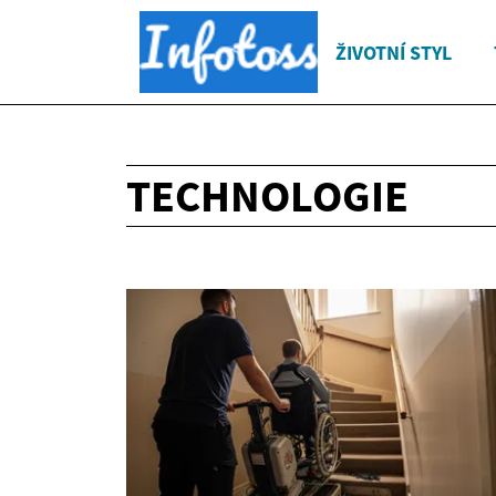
ŽIVOTNÍ STYL
TECHNOLOGIE