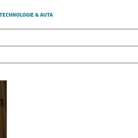
TECHNOLOGIE & AUTA