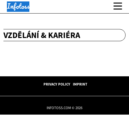
VZDĚLÁNÍ & KARIÉRA
PRIVACY POLICY
IMPRINT
INFOTOSS.COM © 2026